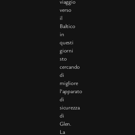
viaggio
verso
il
Baltico
in
questi
giorni
sto
cercando
di
migliore
l’apparato
di
sicurezza
di
Glen.
La