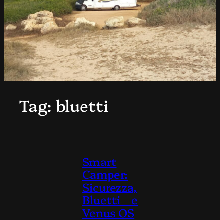
Tag:
bluetti
Smart
Camper:
Sicurezza,
Bluetti e
Venus OS