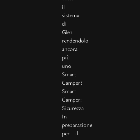
il
sistema
di
Glen
rendendolo
ancora
più
uno
Smart
Camper?
Smart
Camper:
Sicurezza
In
preparazione
per il