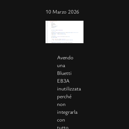
10 Marzo 2026
Avendo
una
Bluetti
EB3A
inutilizzata
perché
non
integrarla
con
tutto