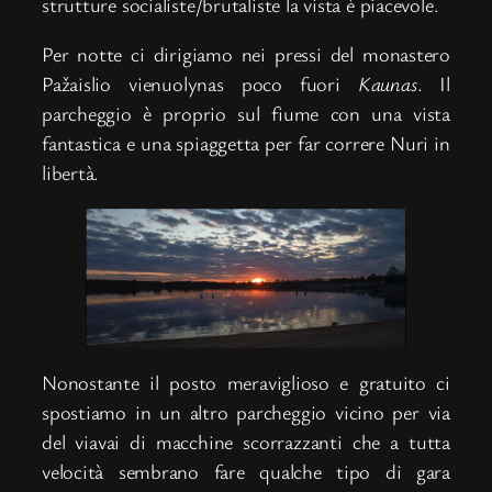
strutture socialiste/brutaliste la vista è piacevole.
Per notte ci dirigiamo nei pressi del monastero
Pažaislio vienuolynas poco fuori
Kaunas
. Il
parcheggio è proprio sul fiume con una vista
fantastica e una spiaggetta per far correre Nuri in
libertà.
Nonostante il posto meraviglioso e gratuito ci
spostiamo in un altro parcheggio vicino per via
del viavai di macchine scorrazzanti che a tutta
velocità sembrano fare qualche tipo di gara