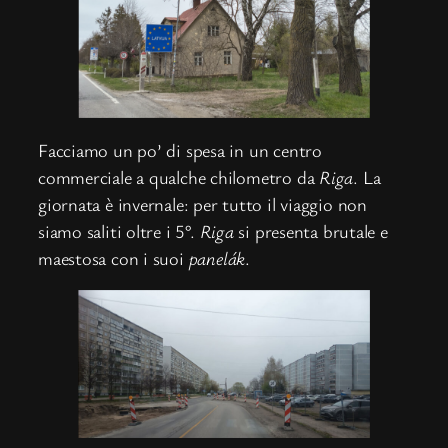
Facciamo un po’ di spesa in un centro
commerciale a qualche chilometro da
Riga
. La
giornata è invernale: per tutto il viaggio non
siamo saliti oltre i 5°.
Riga
si presenta brutale e
maestosa con i suoi
panelák
.