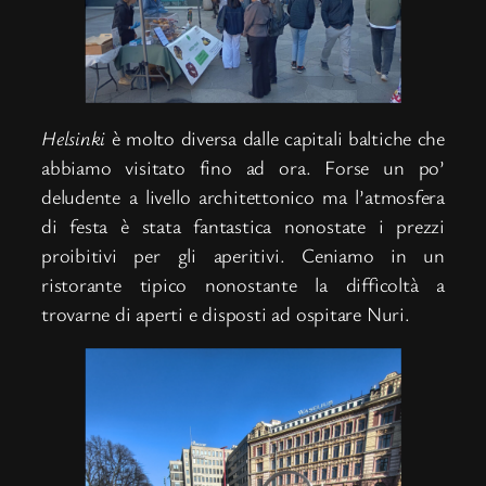
Helsinki
è molto diversa dalle capitali baltiche che
abbiamo visitato fino ad ora. Forse un po’
deludente a livello architettonico ma l’atmosfera
di festa è stata fantastica nonostate i prezzi
proibitivi per gli aperitivi. Ceniamo in un
ristorante tipico nonostante la difficoltà a
trovarne di aperti e disposti ad ospitare Nuri.