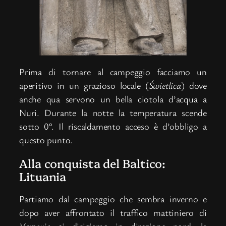
Prima di tornare al campeggio facciamo un
aperitivo in un grazioso locale (
Świetlica
) dove
anche qua servono un bella ciotola d’acqua a
Nuri. Durante la notte la temperatura scende
sotto 0°. Il riscaldamento acceso è d’obbligo a
questo punto.
Alla conquista del Baltico:
Lituania
Partiamo dal campeggio che sembra inverno e
dopo aver affrontato il traffico mattiniero di