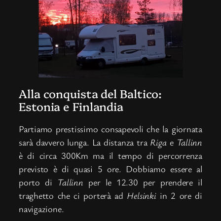
Alla conquista del Baltico:
Estonia e Finlandia
Partiamo prestissimo consapevoli che la giornata
sarà davvero lunga. La distanza tra
Riga
e
Tallinn
è di circa 300Km ma il tempo di percorrenza
previsto è di quasi 5 ore. Dobbiamo essere al
porto di
Tallinn
per le 12.30 per prendere il
traghetto che ci porterà ad
Helsinki
in 2 ore di
navigazione.