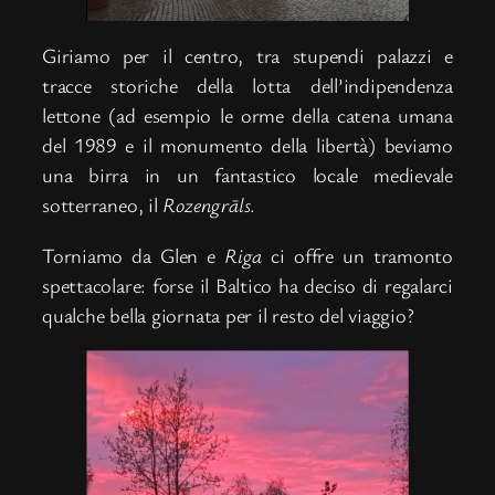
Giriamo per il centro, tra stupendi palazzi e
tracce storiche della lotta dell’indipendenza
lettone (ad esempio le orme della catena umana
del 1989 e il monumento della libertà) beviamo
una birra in un fantastico locale medievale
sotterraneo, il
Rozengrāls
.
Torniamo da Glen e
Riga
ci offre un tramonto
spettacolare: forse il Baltico ha deciso di regalarci
qualche bella giornata per il resto del viaggio?