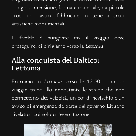
di ogni dimensione, forma e materiale, da piccole
croci in plastica fabbricate in serie a croci
artistiche monumentali.
Il freddo è pungente ma il viaggio deve
proseguire: ci dirigiamo verso la
Lettonia
.
Alla conquista del Baltico:
Lettonia
Entriamo in
Lettonia
verso le 12.30 dopo un
viaggio tranquillo nonostante le strade che non
permettono alte velocità, un po’ di nevischio e un
avviso di emergenza da parte del governo Lituano
rivelatosi poi solo un’esercitazione.