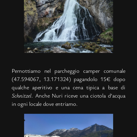
Pernottiamo nel parcheggio camper comunale
(47.594067, 13.171324) pagandolo 15€ dopo
qualche aperitivo e una cena tipica a base di
Schnitzel
. Anche Nuri riceve una ciotola d’acqua
in ogni locale dove entriamo.