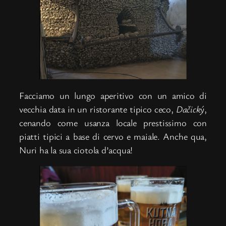
Facciamo un lungo aperitivo con un amico di
vecchia data in un ristorante tipico ceco,
Dačický
,
cenando come usanza locale prestissimo con
piatti tipici a base di cervo e maiale. Anche qua,
Nuri ha la sua ciotola d’acqua!