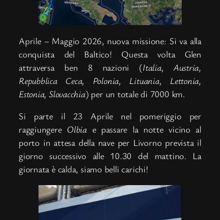
Aprile – Maggio 2026, nuova missione: Si va alla
conquista del Baltico! Questa volta Glen
attraversa ben 8 nazioni (
Italia, Austria,
Repubblica Ceca, Polonia, Lituania, Lettonia,
Estonia, Slovacchia
) per un totale di 7000 km.
Si parte il 23 Aprile nel pomeriggio per
raggiungere
Olbia
e passare la notte vicino al
porto in attesa della nave per Livorno prevista il
giorno successivo alle 10.30 del mattino. La
giornata è calda, siamo belli carichi!