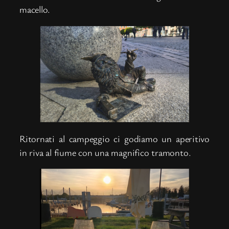
macello.
Ritornati al campeggio ci godiamo un aperitivo
in riva al fiume con una magnifico tramonto.