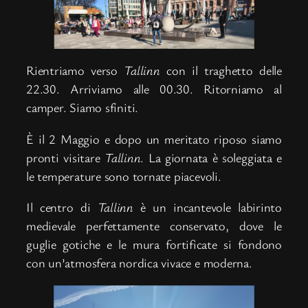
Rientriamo verso
Tallinn
con il traghetto delle
22.30. Arriviamo alle 00.30. Ritorniamo al
camper. Siamo sfiniti.
È il 2 Maggio e dopo un meritato riposo siamo
pronti visitare
Tallinn
. La giornata è soleggiata e
le temperature sono tornate piacevoli.
Il centro di
Tallinn
è un incantevole labirinto
medievale perfettamente conservato, dove le
guglie gotiche e le mura fortificate si fondono
con un’atmosfera nordica vivace e moderna.