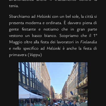
tenia.
Sbarchiamo ad
Helsinki
con un bel sole, la città si
presenta moderna e ordinata. È davvero piena di
gente festante e notiamo che in gran parte
vestono un basco bianco. Scopriamo che il 1°
Maggio oltre alla festa dei lavoratori in
Finlandia
e nello specifico ad
Helsinki
è anche la festa di
primavera (
Vappu
)