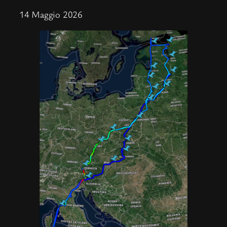
14 Maggio 2026